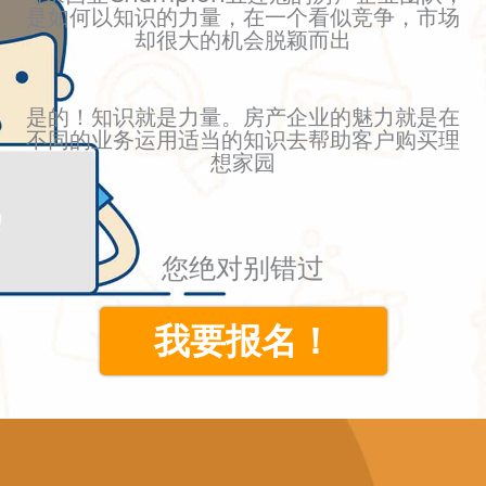
是如何以知识的力量，在一个看似竞争，市场
却很大的机会脱颖而出
是的！知识就是力量。房产企业的魅力就是在
不同的业务运用适当的知识去帮助客户购买理
想家园
您绝对别错过
我要报名！